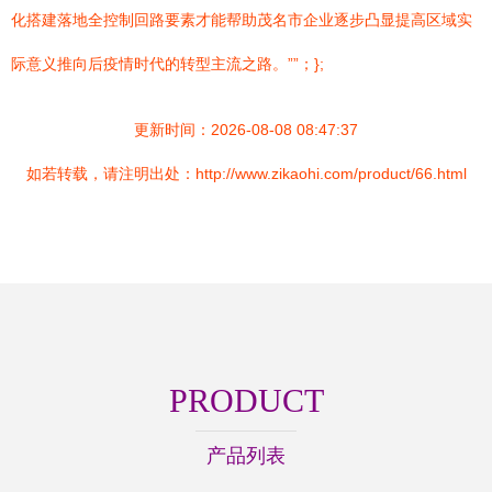
化搭建落地全控制回路要素才能帮助茂名市企业逐步凸显提高区域实
际意义推向后疫情时代的转型主流之路。””；};
更新时间：2026-08-08 08:47:37
如若转载，请注明出处：http://www.zikaohi.com/product/66.html
PRODUCT
产品列表