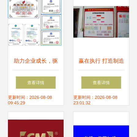
助力企业成长，驱
赢在执行 打造制造
动管理变革——专
型企业变革的核心
查看详情
查看详情
业企业管理咨询服
驱动力
更新时间：2026-08-08
更新时间：2026-08-08
09:45:29
23:01:32
务简介