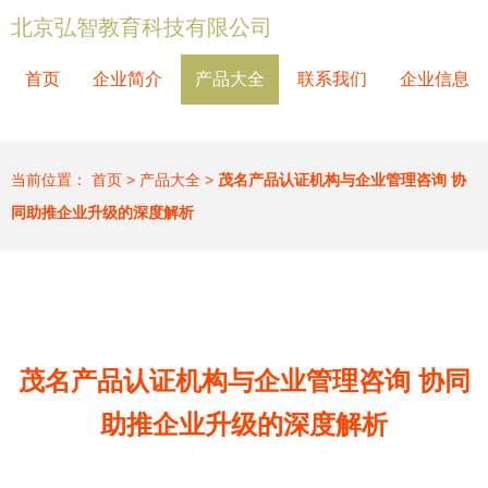
北京弘智教育科技有限公司
首页
企业简介
产品大全
联系我们
企业信息
当前位置：
首页
>
产品大全
>
茂名产品认证机构与企业管理咨询 协
同助推企业升级的深度解析
茂名产品认证机构与企业管理咨询 协同
助推企业升级的深度解析