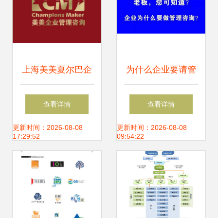
上海美美夏尔巴企
为什么企业要请管
业管理咨询 专业赋
理咨询公司
查看详情
查看详情
能，助力企业卓越
更新时间：2026-08-08
更新时间：2026-08-08
17:29:52
09:54:22
发展