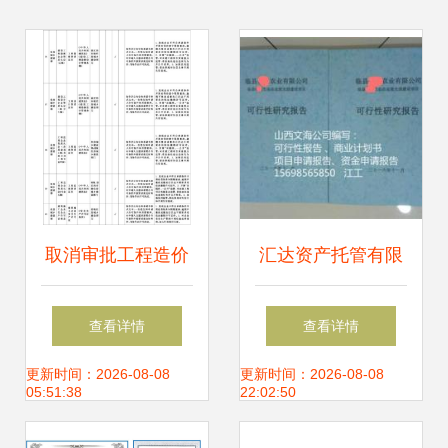
取消审批工程造价
汇达资产托管有限
咨询资质 市场放活
责任公司佛山分公
查看详情
查看详情
与监管升级的平衡
司 主营 企业管理
更新时间：2026-08-08
更新时间：2026-08-08
05:51:38
22:02:50
之道
咨询,项目投