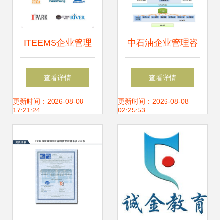
ITEEMS企业管理
中石油企业管理咨
咨询公司标志设计
询 结构优化与战略
查看详情
查看详情
品牌价值的视觉升
升级的实践路径
更新时间：2026-08-08
更新时间：2026-08-08
17:21:24
02:25:53
华