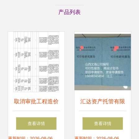
产品列表
取消审批工程造价
汇达资产托管有限
咨询资质 市场放活
责任公司佛山分公
查看详情
查看详情
与监管升级的平衡
司 主营 企业管理
更新时间：2026-08-06
更新时间：2026-08-06