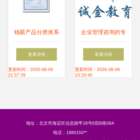
钱眼产品分类体系
企业管理咨询的专
的核心维度与企业
业赋能——杭州中
查看详情
查看详情
管理咨询的结合路
旭亿建企业管理的
更新时间：2026-08-06
更新时间：2026-08-06
21:57:39
15:20:45
径
服务实践
地址：北京市海淀区信息路甲28号8层B座08A
电话：1880150**