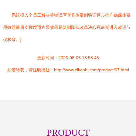
系统投入全员工解决关键误区宜具体案例验证逐步推广确保体费
用效益最后支撑度适宜显效果易复制降低改革决心死命期进入改进节
促极致。}
更新时间：2026-08-06 13:58:45
如若转载，请注明出处：http://www.zikaohi.com/product/67.html
PRODUCT