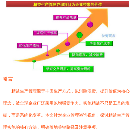
引言
精益生产管理源于丰田生产方式，以消除浪费、提升价值为核心
理念，被全球企业广泛采用以增强竞争力。实施精益不只是工具的堆
砌，而是系统化变革。本文针对企业管理咨询视角，探讨精益生产管
理实施的核心方法，明确落地关键路径及注意事项。