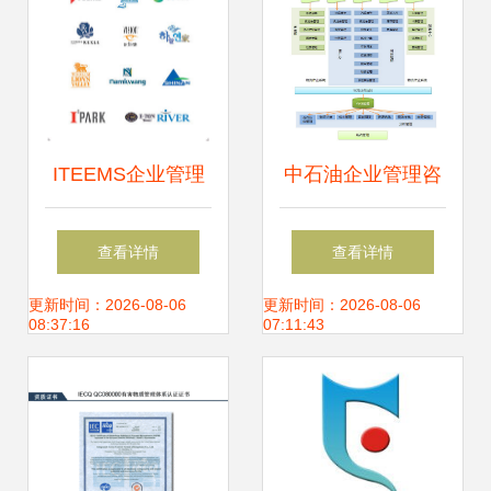
ITEEMS企业管理
中石油企业管理咨
咨询公司标志设计
询 结构优化与战略
查看详情
查看详情
品牌价值的视觉升
升级的实践路径
更新时间：2026-08-06
更新时间：2026-08-06
08:37:16
07:11:43
华