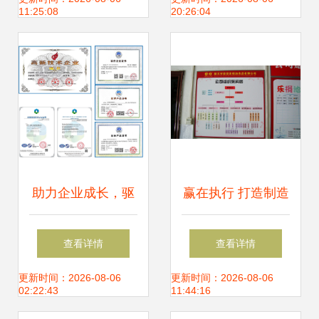
11:25:08
20:26:04
之道
咨询,项目投
助力企业成长，驱
赢在执行 打造制造
动管理变革——专
型企业变革的核心
查看详情
查看详情
业企业管理咨询服
驱动力
更新时间：2026-08-06
更新时间：2026-08-06
02:22:43
11:44:16