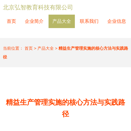
北京弘智教育科技有限公司
首页
企业简介
产品大全
联系我们
企业信息
当前位置：
首页
>
产品大全
>
精益生产管理实施的核心方法与实践路
径
精益生产管理实施的核心方法与实践路
径