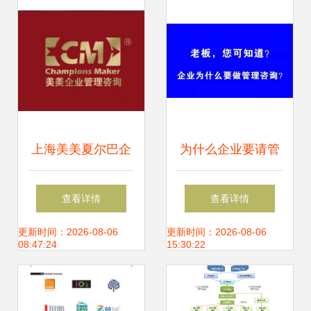
务简介
上海美美夏尔巴企
为什么企业要请管
业管理咨询 专业赋
理咨询公司
查看详情
查看详情
能，助力企业卓越
更新时间：2026-08-06
更新时间：2026-08-06
08:47:24
15:30:22
发展